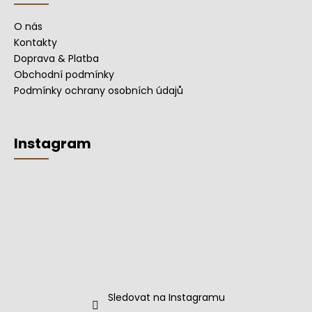
O nás
Kontakty
Doprava & Platba
Obchodní podmínky
Podmínky ochrany osobních údajů
Instagram
Sledovat na Instagramu