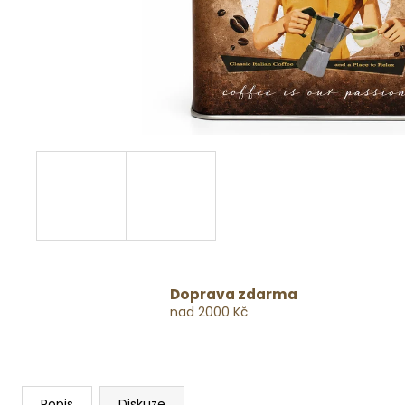
Doprava zdarma
nad 2000 Kč
Popis
Diskuze