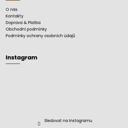
O nás
Kontakty
Doprava & Platba
Obchodní podmínky
Podmínky ochrany osobních údajů
Instagram
Sledovat na Instagramu