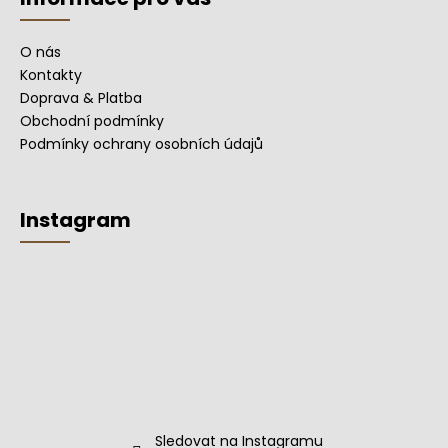
O nás
Kontakty
Doprava & Platba
Obchodní podmínky
Podmínky ochrany osobních údajů
Instagram
Sledovat na Instagramu